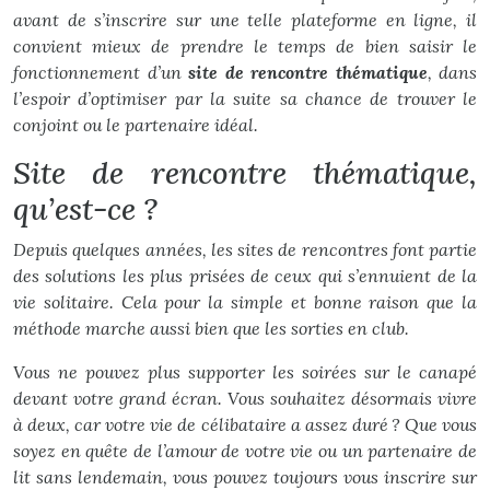
avant de s’inscrire sur une telle plateforme en ligne, il
convient mieux de prendre le temps de bien saisir le
fonctionnement d’un
site de rencontre thématique
, dans
l’espoir d’optimiser par la suite sa chance de trouver le
conjoint ou le partenaire idéal.
Site de rencontre thématique,
qu’est-ce ?
Depuis quelques années, les sites de rencontres font partie
des solutions les plus prisées de ceux qui s’ennuient de la
vie solitaire. Cela pour la simple et bonne raison que la
méthode marche aussi bien que les sorties en club.
Vous ne pouvez plus supporter les soirées sur le canapé
devant votre grand écran. Vous souhaitez désormais vivre
à deux, car votre vie de célibataire a assez duré ? Que vous
soyez en quête de l’amour de votre vie ou un partenaire de
lit sans lendemain, vous pouvez toujours vous inscrire sur