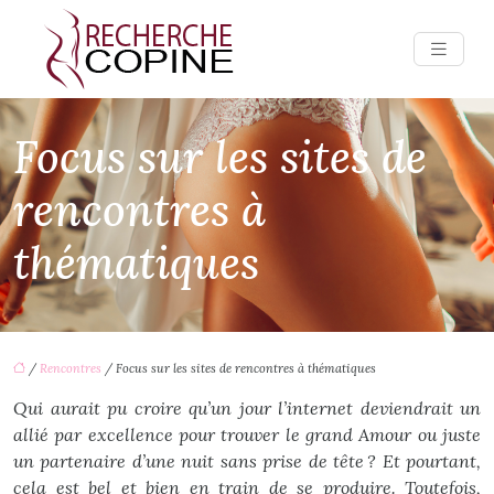
Focus sur les sites de
rencontres à
thématiques
/
Rencontres
/ Focus sur les sites de rencontres à thématiques
Qui aurait pu croire qu’un jour l’internet deviendrait un
allié par excellence pour trouver le grand Amour ou juste
un partenaire d’une nuit sans prise de tête ? Et pourtant,
cela est bel et bien en train de se produire. Toutefois,