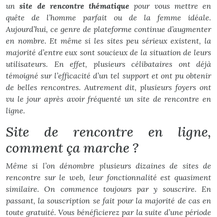
un
site de rencontre thématique
pour vous mettre en
quête de l’homme parfait ou de la femme idéale.
Aujourd’hui, ce genre de plateforme continue d’augmenter
en nombre. Et même si les sites peu sérieux existent, la
majorité d’entre eux sont soucieux de la situation de leurs
utilisateurs. En effet, plusieurs célibataires ont déjà
témoigné sur l’efficacité d’un tel support et ont pu obtenir
de belles rencontres. Autrement dit, plusieurs foyers ont
vu le jour après avoir fréquenté un site de rencontre en
ligne.
Site de rencontre en ligne,
comment ça marche ?
Même si l’on dénombre plusieurs dizaines de sites de
rencontre sur le web, leur fonctionnalité est quasiment
similaire. On commence toujours par y souscrire. En
passant, la souscription se fait pour la majorité de cas en
toute gratuité. Vous bénéficierez par la suite d’une période