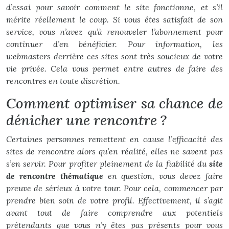
d’essai pour savoir comment le site fonctionne, et s’il
mérite réellement le coup. Si vous êtes satisfait de son
service, vous n’avez qu’à renouveler l’abonnement pour
continuer d’en bénéficier. Pour information, les
webmasters derrière ces sites sont très soucieux de votre
vie privée. Cela vous permet entre autres de faire des
rencontres en toute discrétion.
Comment optimiser sa chance de
dénicher une rencontre ?
Certaines personnes remettent en cause l’efficacité des
sites de rencontre alors qu’en réalité, elles ne savent pas
s’en servir. Pour profiter pleinement de la fiabilité du
site
de rencontre thématique
en question, vous devez faire
preuve de sérieux à votre tour. Pour cela, commencer par
prendre bien soin de votre profil. Effectivement, il s’agit
avant tout de faire comprendre aux potentiels
prétendants que vous n’y êtes pas présents pour vous