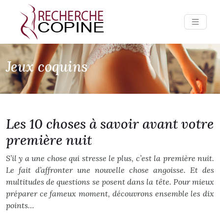
Jeux coquins
Les 10 choses à savoir avant votre
première nuit
S’il y a une chose qui stresse le plus, c’est la première nuit.
Le fait d’affronter une nouvelle chose angoisse. Et des
multitudes de questions se posent dans la tête. Pour mieux
préparer ce fameux moment, découvrons ensemble les dix
points…